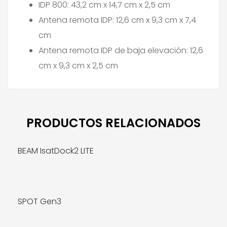
IDP 800: 43,2 cm x 14,7 cm x 2,5 cm
Antena remota IDP: 12,6 cm x 9,3 cm x 7,4
cm
Antena remota IDP de baja elevación: 12,6
cm x 9,3 cm x 2,5 cm
PRODUCTOS RELACIONADOS
BEAM IsatDock2 LITE
SPOT Gen3
MÁS INFO