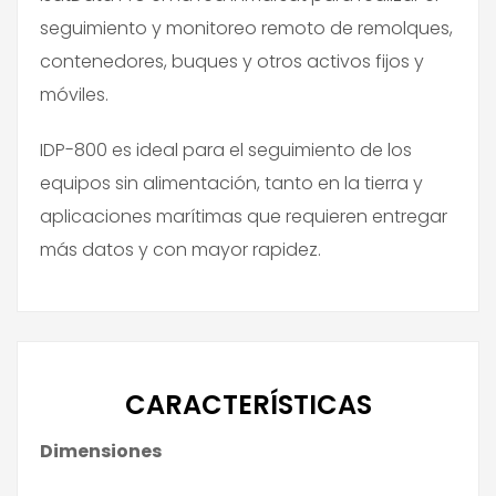
seguimiento y monitoreo remoto de remolques,
contenedores, buques y otros activos fijos y
móviles.
IDP-800 es ideal para el seguimiento de los
equipos sin alimentación, tanto en la tierra y
aplicaciones marítimas que requieren entregar
más datos y con mayor rapidez.
CARACTERÍSTICAS
Dimensiones