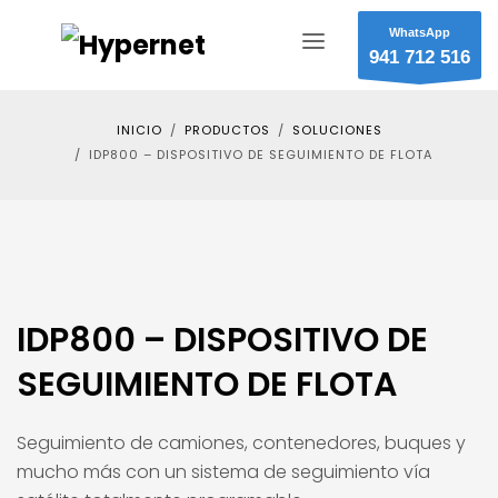
WhatsApp
941 712 516
INICIO
PRODUCTOS
SOLUCIONES
IDP800 – DISPOSITIVO DE SEGUIMIENTO DE FLOTA
IDP800 – DISPOSITIVO DE
SEGUIMIENTO DE FLOTA
Seguimiento de camiones, contenedores, buques y
mucho más con un sistema de seguimiento vía