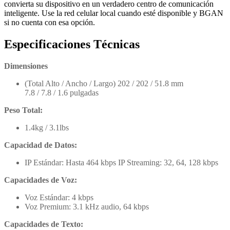
convierta su dispositivo en un verdadero centro de comunicación
inteligente. Use la red celular local cuando esté disponible y BGAN
si no cuenta con esa opción.
Especificaciones Técnicas
Dimensiones
(Total Alto / Ancho / Largo) 202 / 202 / 51.8 mm
7.8 / 7.8 / 1.6 pulgadas
Peso Total:
1.4kg / 3.1lbs
Capacidad de Datos:
IP Estándar: Hasta 464 kbps IP Streaming: 32, 64, 128 kbps
Capacidades de Voz:
Voz Estándar: 4 kbps
Voz Premium: 3.1 kHz audio, 64 kbps
Capacidades de Texto: