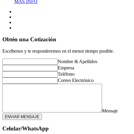
MÁS INFO
Obtén una Cotización
Escríbenos y te responderemos en el menor tiempo posible.
Nombre & Apellidos
Empresa
Teléfono
Correo Electrónico
Mensaje
ENVIAR MENSAJE
Celular/WhatsApp