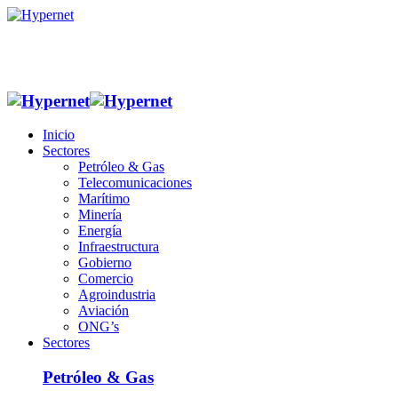
Inicio
Sectores
Petróleo & Gas
Telecomunicaciones
Marítimo
Minería
Energía
Infraestructura
Gobierno
Comercio
Agroindustria
Aviación
ONG’s
Sectores
Petróleo & Gas