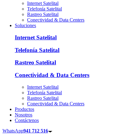
Internet Satelital
Telefonía Satelital
Rastreo Satelital
Conectividad & Data Centers
Soluciones
Internet Satelital
Telefonía Satelital
Rastreo Satelital
Conectividad & Data Centers
Internet Satelital
Telefonía Satelital
Rastreo Satelital
Conectividad & Data Centers
Productos
Nosotros
Contáctenos
WhatsApp
941 712 516