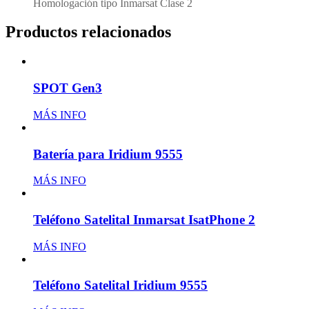
Homologación tipo Inmarsat Clase 2
Productos relacionados
SPOT Gen3
MÁS INFO
Batería para Iridium 9555
MÁS INFO
Teléfono Satelital Inmarsat IsatPhone 2
MÁS INFO
Teléfono Satelital Iridium 9555