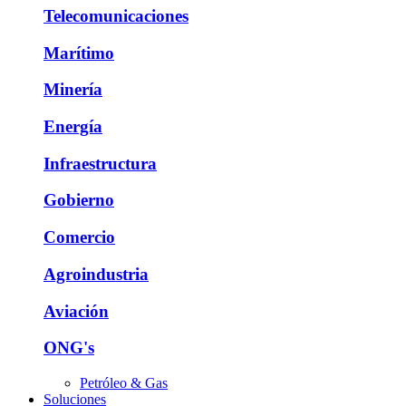
Telecomunicaciones
Marítimo
Minería
Energía
Infraestructura
Gobierno
Comercio
Agroindustria
Aviación
ONG's
Petróleo & Gas
Soluciones