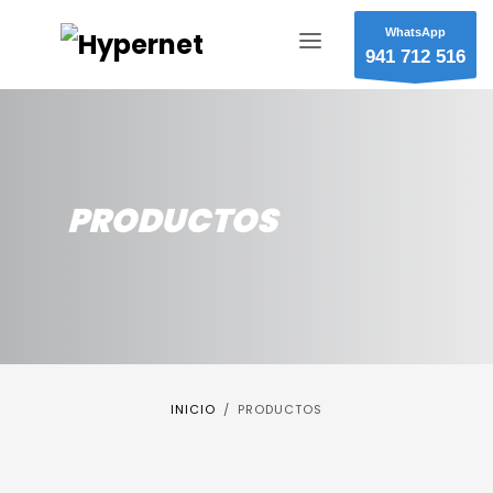
WhatsApp
941 712 516
PRODUCTOS
INICIO
PRODUCTOS