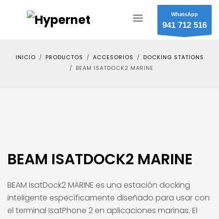
WhatsApp
941 712 516
INICIO
PRODUCTOS
ACCESORIOS
DOCKING STATIONS
BEAM ISATDOCK2 MARINE
BEAM ISATDOCK2 MARINE
BEAM IsatDock2 MARINE es una estación docking
inteligente específicamente diseñado para usar con
el terminal IsatPhone 2 en aplicaciones marinas. El