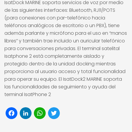
IsatDock MARINE soporta servicios de voz por medio
de las siguientes interfaces: Bluetooth, RJ11/POTS
(para conexiones con par-telefónico hacia
teléfonos analógicos de escritorio o un PBX), tiene
además parlante y micrófono para el uso en “manos
libres” y también trae incluido un auricular telefónico
para conversaciones privadas. El terminal satelital
Isatphone 2 está completamente aislado y
protegido dentro de la unidad docking mientras
proporciona al usuario acceso y total funcionalidad
para operar su equipo. El IsatDock2 MARINE soporta
las funcionalidades de seguimiento y ayuda del
terminal IsatPhone 2
Facebook
LinkedIn
WhatsApp
Twitter