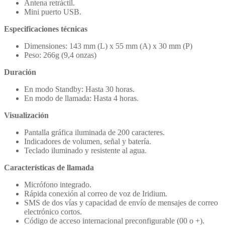
Antena retráctil.
Mini puerto USB.
Especificaciones técnicas
Dimensiones: 143 mm (L) x 55 mm (A) x 30 mm (P)
Peso: 266g (9,4 onzas)
Duración
En modo Standby: Hasta 30 horas.
En modo de llamada: Hasta 4 horas.
Visualización
Pantalla gráfica iluminada de 200 caracteres.
Indicadores de volumen, señal y batería.
Teclado iluminado y resistente al agua.
Características de llamada
Micrófono integrado.
Rápida conexión al correo de voz de Iridium.
SMS de dos vías y capacidad de envío de mensajes de correo
electrónico cortos.
Código de acceso internacional preconfigurable (00 o +).