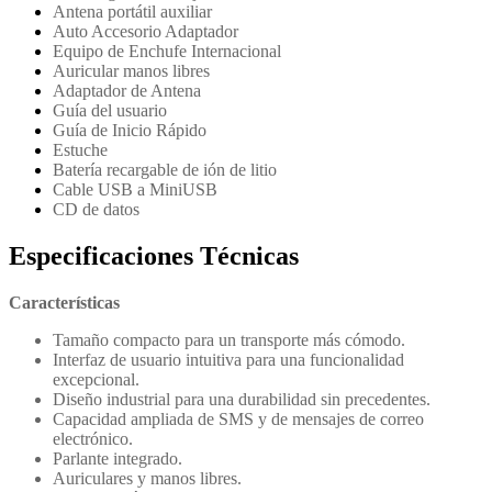
Antena portátil auxiliar
Auto Accesorio Adaptador
Equipo de Enchufe Internacional
Auricular manos libres
Adaptador de Antena
Guía del usuario
Guía de Inicio Rápido
Estuche
Batería recargable de ión de litio
Cable USB a MiniUSB
CD de datos
Especificaciones Técnicas
Características
Tamaño compacto para un transporte más cómodo.
Interfaz de usuario intuitiva para una funcionalidad
excepcional.
Diseño industrial para una durabilidad sin precedentes.
Capacidad ampliada de SMS y de mensajes de correo
electrónico.
Parlante integrado.
Auriculares y manos libres.