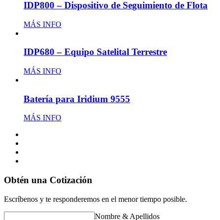
IDP800 – Dispositivo de Seguimiento de Flota
MÁS INFO
IDP680 – Equipo Satelital Terrestre
MÁS INFO
Batería para Iridium 9555
MÁS INFO
Obtén una Cotización
Escríbenos y te responderemos en el menor tiempo posible.
Nombre & Apellidos