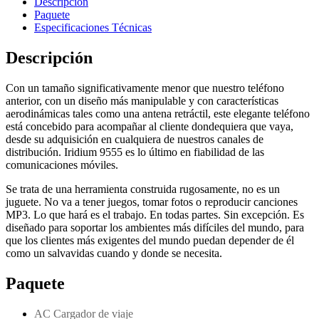
Descripción
Paquete
Especificaciones Técnicas
Descripción
Con un tamaño significativamente menor que nuestro teléfono
anterior, con un diseño más manipulable y con características
aerodinámicas tales como una antena retráctil, este elegante teléfono
está concebido para acompañar al cliente dondequiera que vaya,
desde su adquisición en cualquiera de nuestros canales de
distribución. Iridium 9555 es lo último en fiabilidad de las
comunicaciones móviles.
Se trata de una herramienta construida rugosamente, no es un
juguete. No va a tener juegos, tomar fotos o reproducir canciones
MP3. Lo que hará es el trabajo. En todas partes. Sin excepción. Es
diseñado para soportar los ambientes más difíciles del mundo, para
que los clientes más exigentes del mundo puedan depender de él
como un salvavidas cuando y donde se necesita.
Paquete
AC Cargador de viaje