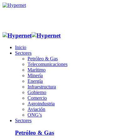
Inicio
Sectores
Petróleo & Gas
Telecomunicaciones
Marítimo
Minería
Energía
Infraestructura
Gobierno
Comercio
Agroindustria
Aviación
ONG’s
Sectores
Petróleo & Gas