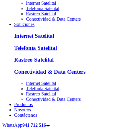
Internet Satelital
Telefonía Satelital
Rastreo Satelital
Conectividad & Data Centers
Soluciones
Internet Satelital
Telefonía Satelital
Rastreo Satelital
Conectividad & Data Centers
Internet Satelital
Telefonía Satelital
Rastreo Satelital
Conectividad & Data Centers
Productos
Nosotros
Contáctenos
WhatsApp
941 712 516