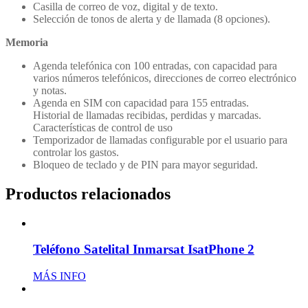
Casilla de correo de voz, digital y de texto.
Selección de tonos de alerta y de llamada (8 opciones).
Memoria
Agenda telefónica con 100 entradas, con capacidad para
varios números telefónicos, direcciones de correo electrónico
y notas.
Agenda en SIM con capacidad para 155 entradas.
Historial de llamadas recibidas, perdidas y marcadas.
Características de control de uso
Temporizador de llamadas configurable por el usuario para
controlar los gastos.
Bloqueo de teclado y de PIN para mayor seguridad.
Productos relacionados
Teléfono Satelital Inmarsat IsatPhone 2
MÁS INFO