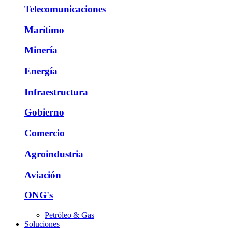
Telecomunicaciones
Marítimo
Minería
Energía
Infraestructura
Gobierno
Comercio
Agroindustria
Aviación
ONG's
Petróleo & Gas
Soluciones