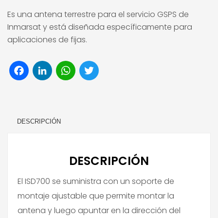
Es una antena terrestre para el servicio GSPS de
Inmarsat y está diseñada específicamente para
aplicaciones de fijas.
Facebook
LinkedIn
WhatsApp
Twitter
DESCRIPCIÓN
DESCRIPCIÓN
El ISD700 se suministra con un soporte de
montaje ajustable que permite montar la
antena y luego apuntar en la dirección del