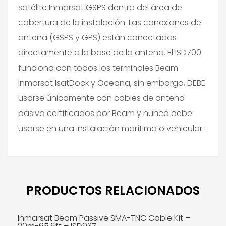
satélite Inmarsat GSPS dentro del área de
cobertura de la instalación. Las conexiones de
antena (GSPS y GPS) están conectadas
directamente a la base de la antena. El ISD700
funciona con todos los terminales Beam
Inmarsat IsatDock y Oceana, sin embargo, DEBE
usarse únicamente con cables de antena
pasiva certificados por Beam y nunca debe
usarse en una instalación marítima o vehicular.
PRODUCTOS RELACIONADOS
Inmarsat Beam Passive SMA-TNC Cable Kit –