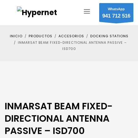
WhatsApp
941 712 516
INICIO
PRODUCTOS
ACCESORIOS
DOCKING STATIONS
INMARSAT BEAM FIXED-DIRECTIONAL ANTENNA PASSIVE –
ISD700
INMARSAT BEAM FIXED-
DIRECTIONAL ANTENNA
PASSIVE – ISD700