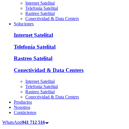
Internet Satelital
Telefonía Satelital
Rastreo Satelital
Conectividad & Data Centers
Soluciones
Internet Satelital
Telefonía Satelital
Rastreo Satelital
Conectividad & Data Centers
Internet Satelital
Telefonía Satelital
Rastreo Satelital
Conectividad & Data Centers
Productos
Nosotros
Contáctenos
WhatsApp
941 712 516