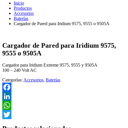
Inicio
Productos
Accesorios
Baterías
Cargador de Pared para Iridium 9575, 9555 o 9505A
Cargador de Pared para Iridium 9575,
9555 o 9505A
Cargador para Iridium Extreme 9575, 9555 y 9505A
100 – 240 Volt AC
Categorías:
Accesorios
,
Baterías
Facebook
LinkedIn
WhatsApp
Twitter