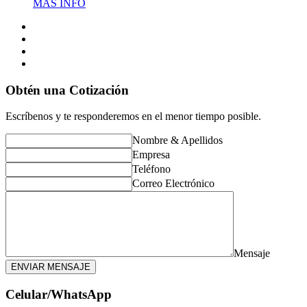
MÁS INFO
Obtén una Cotización
Escríbenos y te responderemos en el menor tiempo posible.
Nombre & Apellidos
Empresa
Teléfono
Correo Electrónico
Mensaje
ENVIAR MENSAJE
Celular/WhatsApp