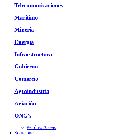
Telecomunicaciones
Marítimo
Minería
Energía
Infraestructura
Gobierno
Comercio
Agroindustria
Aviación
ONG's
Petróleo & Gas
Soluciones