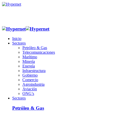
Inicio
Sectores
Petróleo & Gas
Telecomunicaciones
Marítimo
Minería
Energía
Infraestructura
Gobierno
Comercio
Agroindustria
Aviación
ONG’s
Sectores
Petróleo & Gas