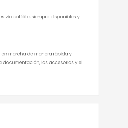
vía satélite, siempre disponibles y
se en marcha de manera rápida y
 la documentación, los accesorios y el