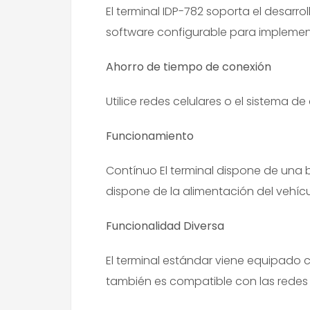
El terminal IDP-782 soporta el desarr
software configurable para implementa
Ahorro de tiempo de conexión
Utilice redes celulares o el sistema d
Funcionamiento
Contínuo El terminal dispone de una 
dispone de la alimentación del vehícu
Funcionalidad Diversa
El terminal estándar viene equipado c
también es compatible con las redes