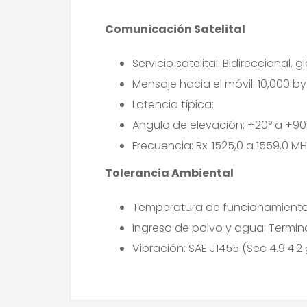
Comunicación Satelital
Servicio satelital: Bidireccional,
Mensaje hacia el móvil: 10,000 b
Latencia típica:
Angulo de elevación: +20° a +90
Frecuencia: Rx: 1525,0 a 1559,0 MH
Tolerancia Ambiental
Temperatura de funcionamiento: 
Ingreso de polvo y agua: Terminal
Vibración: SAE J1455 (Sec 4.9.4.