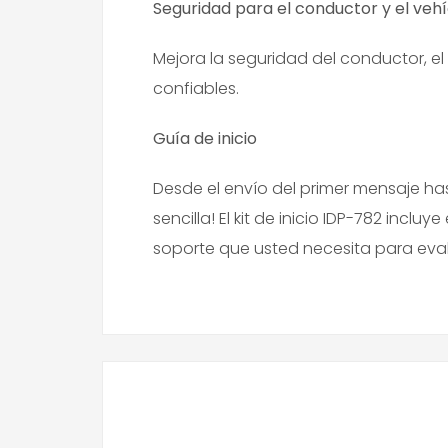
Seguridad para el conductor y el vehi
Mejora la seguridad del conductor, el 
confiables.
Guía de inicio
Desde el envío del primer mensaje ha
sencilla! El kit de inicio IDP-782 incl
soporte que usted necesita para evalu