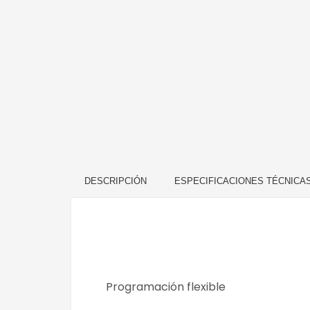
DESCRIPCIÓN
ESPECIFICACIONES TÉCNICA
Programación flexible